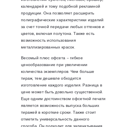
календарей и тому подобной рекламной
продукции. Она позволяет расширить
полиграфические характеристики изделий
за счет точной передачи любых оттенков и
цветов, включая полутона. Также есть
возможность использования
металлизированных красок.
Весомый плюс офсета – гибкое
ценообразование при увеличении
количества экземпляров. Чем больше
тираж, тем дешевле обходится
изготовление каждого изделия. Разница в
цене может быть довольно существенной.
Еще одним достоинством офсетной печати
является возможность выпуска больших
тиражей в короткие сроки. Также стоит
отметить универсальность данного
способа. Он подходит для запечатывания