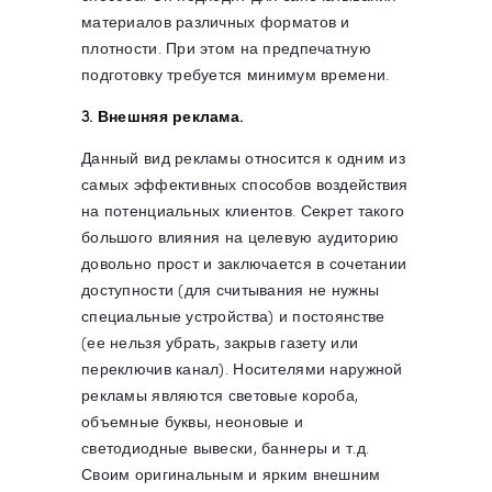
материалов различных форматов и
плотности. При этом на предпечатную
подготовку требуется минимум времени.
3. Внешняя реклама.
Данный вид рекламы относится к одним из
самых эффективных способов воздействия
на потенциальных клиентов. Секрет такого
большого влияния на целевую аудиторию
довольно прост и заключается в сочетании
доступности (для считывания не нужны
специальные устройства) и постоянстве
(ее нельзя убрать, закрыв газету или
переключив канал). Носителями наружной
рекламы являются световые короба,
объемные буквы, неоновые и
светодиодные вывески, баннеры и т.д.
Своим оригинальным и ярким внешним