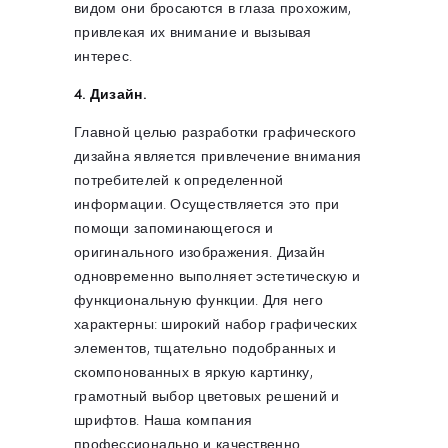
видом они бросаются в глаза прохожим,
привлекая их внимание и вызывая
интерес.
4. Дизайн.
Главной целью разработки графического
дизайна является привлечение внимания
потребителей к определенной
информации. Осуществляется это при
помощи запоминающегося и
оригинального изображения. Дизайн
одновременно выполняет эстетическую и
функциональную функции. Для него
характерны: широкий набор графических
элементов, тщательно подобранных и
скомпонованных в яркую картинку,
грамотный выбор цветовых решений и
шрифтов. Наша компания
профессионально и качественно