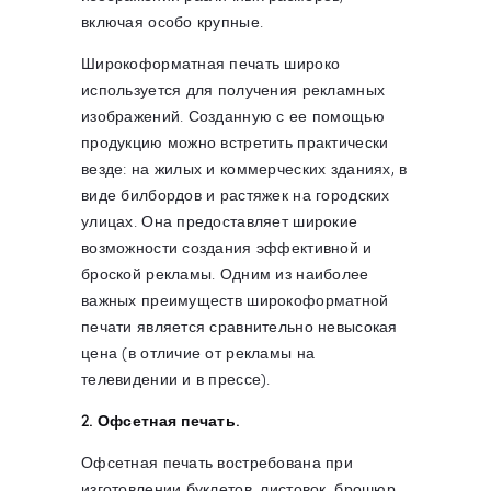
включая особо крупные.
Широкоформатная печать широко
используется для получения рекламных
изображений. Созданную с ее помощью
продукцию можно встретить практически
везде: на жилых и коммерческих зданиях, в
виде билбордов и растяжек на городских
улицах. Она предоставляет широкие
возможности создания эффективной и
броской рекламы. Одним из наиболее
важных преимуществ широкоформатной
печати является сравнительно невысокая
цена (в отличие от рекламы на
телевидении и в прессе).
2. Офсетная печать.
Офсетная печать востребована при
изготовлении буклетов, листовок, брошюр,