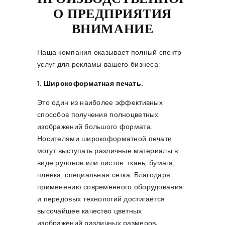
О ПРЕДПРИЯТИЯ
ВНИМАНИЕ
Наша компания оказывает полный спектр
услуг для рекламы вашего бизнеса:
1. Широкоформатная печать.
Это один из наиболее эффективных
способов получения полноцветных
изображений большого формата.
Носителями широкоформатной печати
могут выступать различные материалы в
виде рулонов или листов: ткань, бумага,
пленка, специальная сетка. Благодаря
применению современного оборудования
и передовых технологий достигается
высочайшее качество цветных
изображений различных размеров,