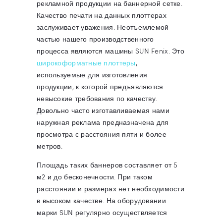
рекламной продукции на баннерной сетке.
Качество печати на данных плоттерах
заслуживает уважения. Неотъемлемой
частью нашего производственного
процесса являются машины SUN Fenix. Это
широкоформатные плоттеры
,
используемые для изготовления
продукции, к которой предъявляются
невысокие требования по качеству.
Довольно часто изготавливаемая нами
наружная реклама предназначена для
просмотра с расстояния пяти и более
метров.
Площадь таких баннеров составляет от 5
м2 и до бесконечности. При таком
расстоянии и размерах нет необходимости
в высоком качестве. На оборудовании
марки SUN регулярно осуществляется