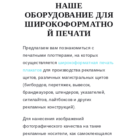
НАШЕ
ОБОРУДОВАНИЕ ДЛЯ
ШИРОКОФОРМАТНО
Й ПЕЧАТИ
Предлагаем вам познакомиться с
печатными плоттерами, на которых
осуществляется
широкоформатная печать
плакатов
для производства рекламных
щитов, различных магистральных щитов
(бигбордов, перетяжек, вывесок,
брандмауэров, штендеров, указателей,
ситилайтов, лайтбоксов и других
рекламных конструкций).
Для нанесения изображений
фотографического качества на такие
рекламные носители, как самоклеющаяся