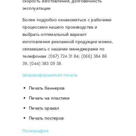
скорость изготовления, долговечность
эксплуатации.
Более подробно ознакомиться с рабочими
процессами нашего производства и
выбрать оптимальный вариант
изготовления рекламной продукции можно,
связавшись с нашими менеджерами по
телефонам: (067) 724 31 84; (066) 384 86
39; (044) 383 09 38.
Широкоформатная печать
Печать баннеров
Печать на пластике
Печать оракал
Печать постеров
Полиграфия