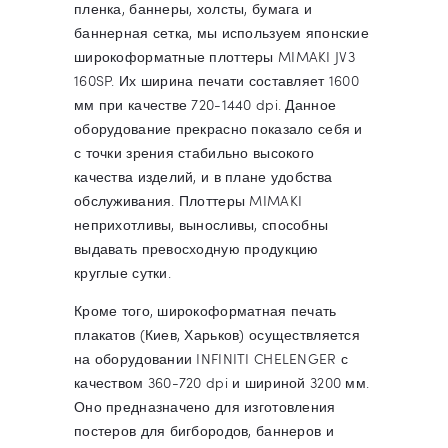
пленка, баннеры, холсты, бумага и
баннерная сетка, мы используем японские
широкоформатные плоттеры MIMAKI JV3
160SP. Их ширина печати составляет 1600
мм при качестве 720-1440 dpi. Данное
оборудование прекрасно показало себя и
с точки зрения стабильно высокого
качества изделий, и в плане удобства
обслуживания. Плоттеры MIMAKI
неприхотливы, выносливы, способны
выдавать превосходную продукцию
круглые сутки.
Кроме того, широкоформатная печать
плакатов (Киев, Харьков) осуществляется
на оборудовании INFINITI CHELENGER с
качеством 360-720 dpi и шириной 3200 мм.
Оно предназначено для изготовления
постеров для бигбородов, баннеров и