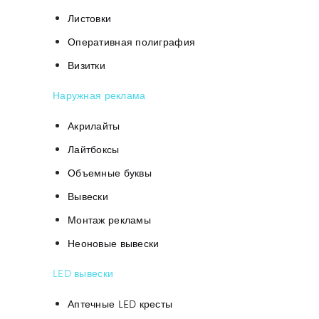
Листовки
Оперативная полиграфия
Визитки
Наружная реклама
Акрилайты
Лайтбоксы
Объемные буквы
Вывески
Монтаж рекламы
Неоновые вывески
LED вывески
Аптечные LED кресты