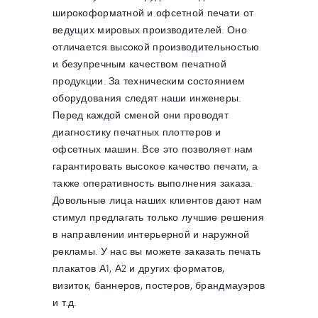
широкоформатной и офсетной печати от
ведущих мировых производителей. Оно
отличается высокой производительностью
и безупречным качеством печатной
продукции. За техническим состоянием
оборудования следят наши инженеры.
Перед каждой сменой они проводят
диагностику печатных плоттеров и
офсетных машин. Все это позволяет нам
гарантировать высокое качество печати, а
также оперативность выполнения заказа.
Довольные лица наших клиентов дают нам
стимул предлагать только лучшие решения
в направлении интерьерной и наружной
рекламы. У нас вы можете заказать печать
плакатов А1, А2 и других форматов,
визиток, баннеров, постеров, брандмауэров
и т.д.