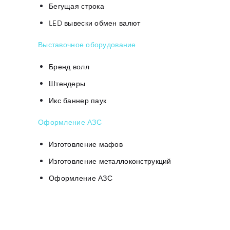
Бегущая строка
LED вывески обмен валют
Выставочное оборудование
Бренд волл
Штендеры
Икс баннер паук
Оформление АЗС
Изготовление мафов
Изготовление металлоконструкций
Оформление АЗС