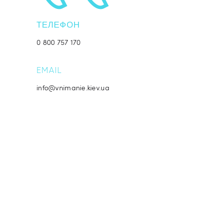
ТЕЛЕФОН
‎0 800 757 170
EMAIL
info@vnimanie.kiev.ua