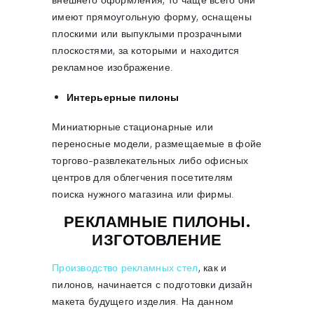
имеют прямоугольную форму, оснащены
плоскими или выпуклыми прозрачными
плоскостями, за которыми и находится
рекламное изображение.
Интерьерные пилоны
Миниатюрные стационарные или
переносные модели, размещаемые в фойе
торгово-развлекательных либо офисных
центров для облегчения посетителям
поиска нужного магазина или фирмы.
РЕКЛАМНЫЕ ПИЛОНЫ.
ИЗГОТОВЛЕНИЕ
Производство рекламных стел
, как и
пилонов, начинается с подготовки дизайн
макета будущего изделия. На данном