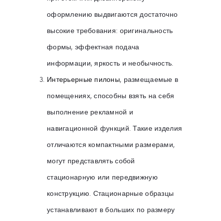
оформлению выдвигаются достаточно
высокие требования: оригинальность
формы, эффектная подача
информации, яркость и необычность.
Интерьерные пилоны
, размещаемые в
помещениях, способны взять на себя
выполнение рекламной и
навигационной функций. Такие изделия
отличаются компактными размерами,
могут представлять собой
стационарную или передвижную
конструкцию. Стационарные образцы
устанавливают в больших по размеру