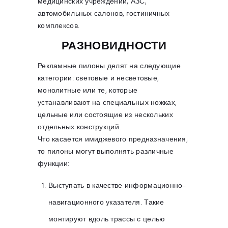
медицинских учреждений, АЗС,
автомобильных салонов, гостиничных
комплексов.
РАЗНОВИДНОСТИ
Рекламные пилоны делят на следующие
категории: световые и несветовые,
монолитные или те, которые
устанавливают на специальных ножках,
цельные или состоящие из нескольких
отдельных конструкций.
Что касается имиджевого предназначения,
то пилоны могут выполнять различные
функции:
Выступать в качестве информационно-
навигационного указателя. Такие
монтируют вдоль трассы с целью