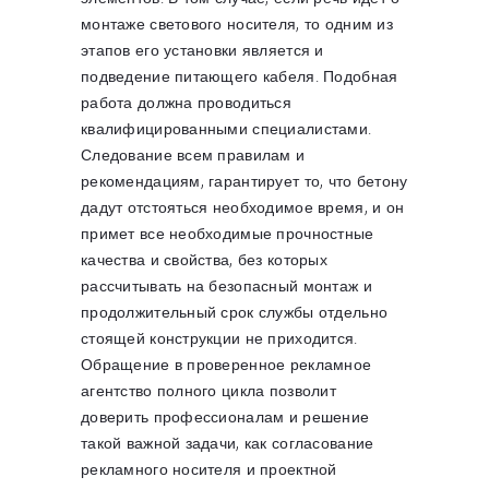
монтаже светового носителя, то одним из
этапов его установки является и
подведение питающего кабеля. Подобная
работа должна проводиться
квалифицированными специалистами.
Следование всем правилам и
рекомендациям, гарантирует то, что бетону
дадут отстояться необходимое время, и он
примет все необходимые прочностные
качества и свойства, без которых
рассчитывать на безопасный монтаж и
продолжительный срок службы отдельно
стоящей конструкции не приходится.
Обращение в проверенное рекламное
агентство полного цикла позволит
доверить профессионалам и решение
такой важной задачи, как согласование
рекламного носителя и проектной