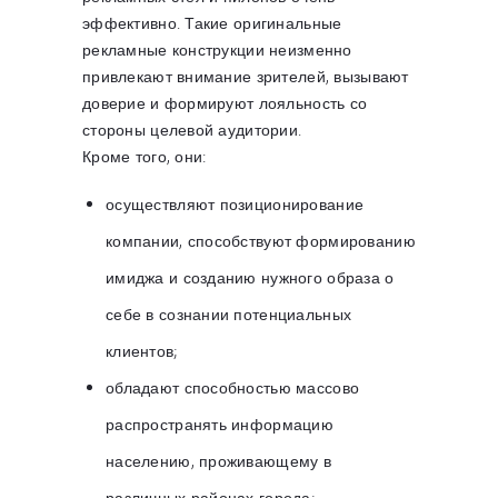
эффективно. Такие оригинальные
рекламные конструкции неизменно
привлекают внимание зрителей, вызывают
доверие и формируют лояльность со
стороны целевой аудитории.
Кроме того, они:
осуществляют позиционирование
компании, способствуют формированию
имиджа и созданию нужного образа о
себе в сознании потенциальных
клиентов;
обладают способностью массово
распространять информацию
населению, проживающему в
различных районах города;