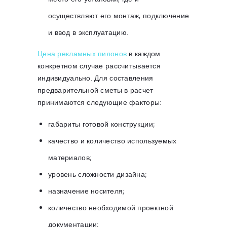
осуществляют его монтаж, подключение
и ввод в эксплуатацию.
Цена рекламных пилонов
в каждом
конкретном случае рассчитывается
индивидуально. Для составления
предварительной сметы в расчет
принимаются следующие факторы:
габариты готовой конструкции;
качество и количество используемых
материалов;
уровень сложности дизайна;
назначение носителя;
количество необходимой проектной
документации;