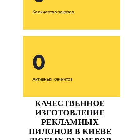
Количество заказов
0
Активных клиентов
КАЧЕСТВЕННОЕ
ИЗГОТОВЛЕНИЕ
РЕКЛАМНЫХ
ПИЛОНОВ В КИЕВЕ