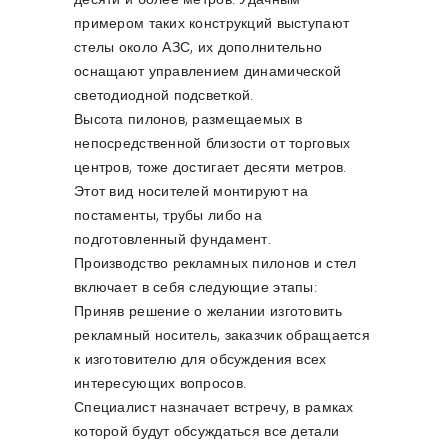
примером таких конструкций выступают
стелы около АЗС, их дополнительно
оснащают управлением динамической
светодиодной подсветкой.
Высота пилонов, размещаемых в
непосредственной близости от торговых
центров, тоже достигает десяти метров.
Этот вид носителей монтируют на
постаменты, трубы либо на
подготовленный фундамент.
Производство рекламных пилонов и стел
включает в себя следующие этапы:
Приняв решение о желании изготовить
рекламный носитель, заказчик обращается
к изготовителю для обсуждения всех
интересующих вопросов.
Специалист назначает встречу, в рамках
которой будут обсуждаться все детали