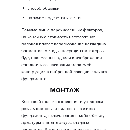
способ обшивки;
наличие подсветки и ее тип.
Помимо выше перечисленных факторов,
на конечную стоимость изготовления
пилонов влияет использование накладных
элементов, методы, посредством которых
будут нанесены надписи и изображения,
сложность согласования желаемой
конструкции в выбранной локации, заливка
фундамента.
МОНТАЖ
Ключевой этап изготовления и установки
рекламных стел и пилонов – заливка
фундамента, включающая в себя обвязку
арматуры и подготовку закладных
элементов. В том случае, если речь идет о