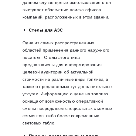
данном случае целью использования стел
выступает облегчение поиска офисов
компаний, расположенных в этом здании.
Стелы для АЗС
Одна из самых распространенных
областей применения данного наружного
носителя. Стелы этого типа
предназначены для информирования
целевой аудитории об актуальной
стоимости на различные виды топлива, а
также о предлагаемых тут дополнительных
услугах. Информацию о цене на топливо
оснащают возможностью оперативной
смены посредством специальных съемных
сегментов, либо более современных
световых табло.
Пилоны, расположенные вдоль