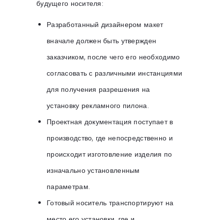
будущего носителя:
Разработанный дизайнером макет
вначале должен быть утвержден
заказчиком, после чего его необходимо
согласовать с различными инстанциями
для получения разрешения на
установку рекламного пилона.
Проектная документация поступает в
производство, где непосредственно и
происходит изготовление изделия по
изначально установленным
параметрам.
Готовый носитель транспортируют на
место его установки, где и