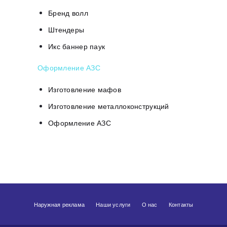
Бренд волл
Штендеры
Икс баннер паук
Оформление АЗС
Изготовление мафов
Изготовление металлоконструкций
Оформление АЗС
Наружная реклама
Наши услуги
О нас
Контакты