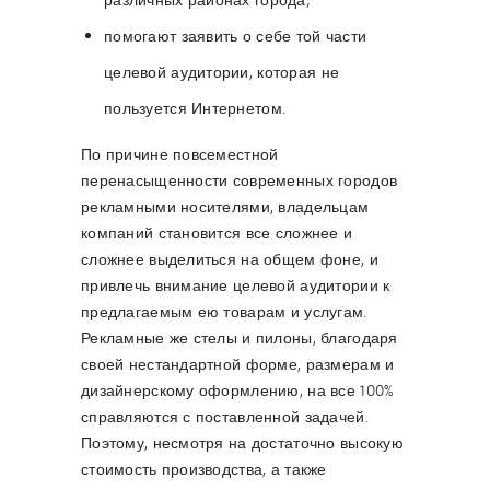
помогают заявить о себе той части
целевой аудитории, которая не
пользуется Интернетом.
По причине повсеместной
перенасыщенности современных городов
рекламными носителями, владельцам
компаний становится все сложнее и
сложнее выделиться на общем фоне, и
привлечь внимание целевой аудитории к
предлагаемым ею товарам и услугам.
Рекламные же стелы и пилоны, благодаря
своей нестандартной форме, размерам и
дизайнерскому оформлению, на все 100%
справляются с поставленной задачей.
Поэтому, несмотря на достаточно высокую
стоимость производства, а также