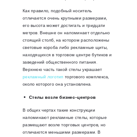
Как правило, подобный носитель
отличается очень крупными размерами,
его высота может достигать и тридцати
метров. Внешне он напоминает отдельно
стоящий столб, на котором расположены
световые короба либо рекламные щиты,
находящихся в торговом центре бутиков и
заведений общественного питания.
Верхнюю часть такой стелы украшает
рекламный логотип
торгового комплекса,
около которого она установлена.
Стелы возле бизнес-центров
В общих чертах такие конструкции
напоминают рекламные стелы, которые
размещают возле торговых центров, но
отличаются меньшими размерами. В