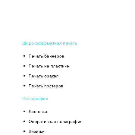
Широкоформатная печать
Печать баннеров
Печать на пластике
Печать оракал
Печать постеров
Полиграфия
Листовки
Оперативная полиграфия
Визитки