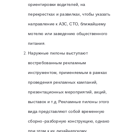
ориентировки водителей, на
перекрестках и развилках, чтобы указать
направление к АЗС, СТО, ближайшему
мотелю или заведению общественного
питания.
Наружные пилоны выступают
востребованным рекламным
инструментом, применяемым в рамках
проведения рекламных кампаний,
презентационных мероприятий, акций,
выставок и т.д. Рекламные пилоны этого
вида представляют собой временную
сборно-разборную конструкцию, однако
при этом к их дизайнерскому