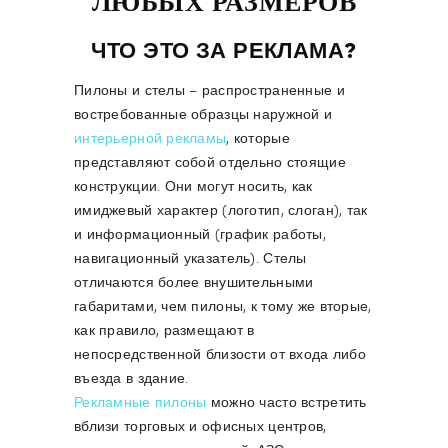
ЛЮБЫХ РАЗМЕРОВ
ЧТО ЭТО ЗА РЕКЛАМА?
Пилоны и стелы – распространенные и
востребованные образцы наружной и
интерьерной рекламы
, которые
представляют собой отдельно стоящие
конструкции. Они могут носить, как
имиджевый характер (логотип, слоган), так
и информационный (график работы,
навигационный указатель). Стелы
отличаются более внушительными
габаритами, чем пилоны, к тому же вторые,
как правило, размещают в
непосредственной близости от входа либо
въезда в здание.
Рекламные пилоны
можно часто встретить
вблизи торговых и офисных центров,