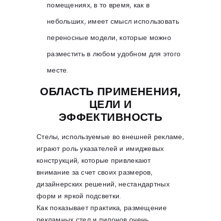
помещениях, в то время, как в
небольших, имеет смысл использовать
переносные модели, которые можно
разместить в любом удобном для этого
месте.
ОБЛАСТЬ ПРИМЕНЕНИЯ,
ЦЕЛИ И
ЭФФЕКТИВНОСТЬ
Стелы, используемые во внешней рекламе,
играют роль указателей и имиджевых
конструкций, которые привлекают
внимание за счет своих размеров,
дизайнерских решений, нестандартных
форм и яркой подсветки.
Как показывает практика, размещение
рекламных стел и пилонов очень