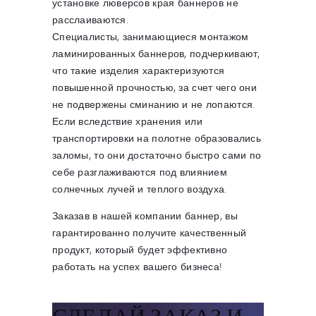
установке люверсов края баннеров не
расслаиваются.
Специалисты, занимающиеся монтажом
ламинированных баннеров, подчеркивают,
что такие изделия характеризуются
повышенной прочностью, за счет чего они
не подвержены сминанию и не лопаются.
Если вследствие хранения или
транспортировки на полотне образовались
заломы, то они достаточно быстро сами по
себе разглаживаются под влиянием
солнечных лучей и теплого воздуха.
Заказав в нашей компании баннер, вы
гарантированно получите качественный
продукт, который будет эффективно
работать на успех вашего бизнеса!
СДЕЛАЙ ЗАКАЗ И