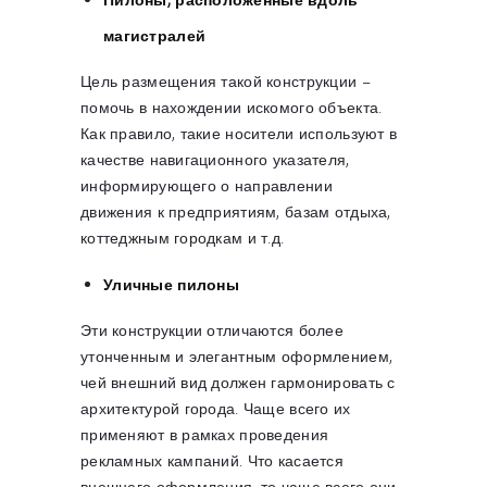
магистралей
Цель размещения такой конструкции –
помочь в нахождении искомого объекта.
Как правило, такие носители используют в
качестве навигационного указателя,
информирующего о направлении
движения к предприятиям, базам отдыха,
коттеджным городкам и т.д.
Уличные пилоны
Эти конструкции отличаются более
утонченным и элегантным оформлением,
чей внешний вид должен гармонировать с
архитектурой города. Чаще всего их
применяют в рамках проведения
рекламных кампаний. Что касается
внешнего оформления, то чаще всего они