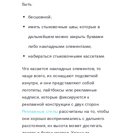
быть:
бесшовной;
иметь стыковочные швы, которые в
дальнейшем можно закрыть буквами
либо накладными элементами;
набираться стыковочными кассетами.
Что касается накладных элементов, то
чаще всего, их оснащают подсветкой
изнутри, и они представляют собой
логотипы, лайтбоксы или рекламные
надписи, которые фиксируются к
рекламной конструкции с двух сторон.
Рекламные стелы
рассчитаны на то, чтобы
они хорошо воспринимались с дальнего
расстояния, их высота может достигать
десяти и более метров. Удачным