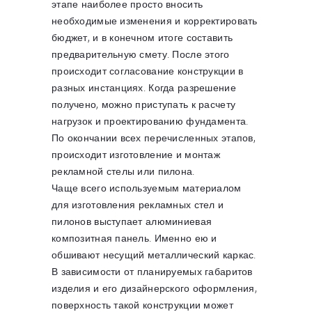
этапе наиболее просто вносить
необходимые изменения и корректировать
бюджет, и в конечном итоге составить
предварительную смету. После этого
происходит согласование конструкции в
разных инстанциях. Когда разрешение
получено, можно приступать к расчету
нагрузок и проектированию фундамента.
По окончании всех перечисленных этапов,
происходит изготовление и монтаж
рекламной стелы или пилона.
Чаще всего используемым материалом
для изготовления рекламных стел и
пилонов выступает алюминиевая
композитная панель. Именно ею и
обшивают несущий металлический каркас.
В зависимости от планируемых габаритов
изделия и его дизайнерского оформления,
поверхность такой конструкции может