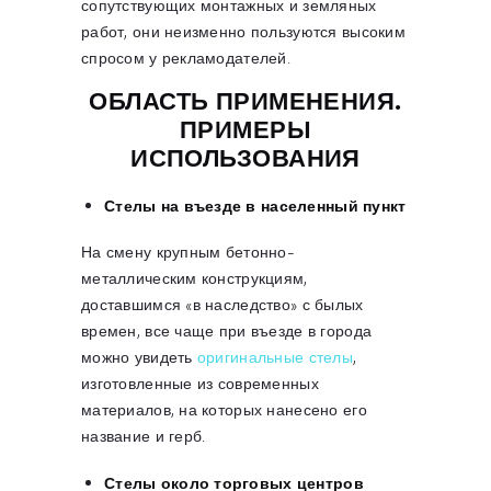
сопутствующих монтажных и земляных
работ, они неизменно пользуются высоким
спросом у рекламодателей.
ОБЛАСТЬ ПРИМЕНЕНИЯ.
ПРИМЕРЫ
ИСПОЛЬЗОВАНИЯ
Стелы на въезде в населенный пункт
На смену крупным бетонно-
металлическим конструкциям,
доставшимся «в наследство» с былых
времен, все чаще при въезде в города
можно увидеть
оригинальные стелы
,
изготовленные из современных
материалов, на которых нанесено его
название и герб.
Стелы около торговых центров