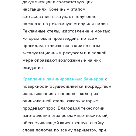
документации в соответствующих
инстанциях. Конечным этапом
согласования выступает получение
паспорта на рекламную стелу или пилон.
Рекламные стелы, изготовление и монтаж
которых были произведены по всем
правилам, отличаются значительным
эксплуатационным ресурсом и в полной
мере оправдают возложенные на них
ожидания.
Крепление ламинированных баннеров
к
поверхности осуществляется посредством
использования люверсов – колец из
оцинкованной стали, сквозь которые
продевают трос. Благодаря технологии
изготовления этих рекламных носителей,
обеспечивающей качественную спайку
слоев полотна по всему периметру, при