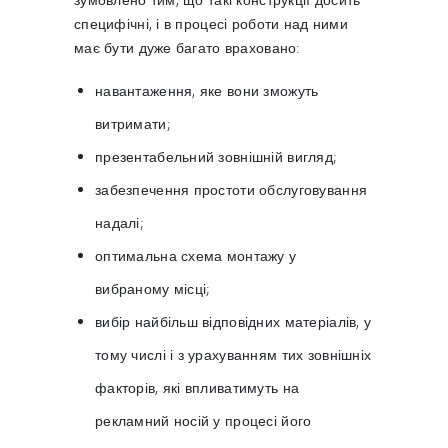
специфічні, і в процесі роботи над ними
має бути дуже багато враховано:
навантаження, яке вони зможуть
витримати;
презентабельний зовнішній вигляд;
забезпечення простоти обслуговування
надалі;
оптимальна схема монтажу у
вибраному місці;
вибір найбільш відповідних матеріалів, у
тому числі і з урахуванням тих зовнішніх
факторів, які впливатимуть на
рекламний носій у процесі його