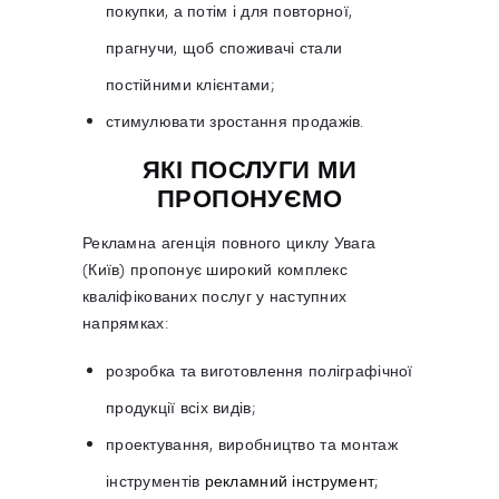
покупки, а потім і для повторної,
прагнучи, щоб споживачі стали
постійними клієнтами;
стимулювати зростання продажів.
ЯКІ ПОСЛУГИ МИ
ПРОПОНУЄМО
Рекламна агенція повного циклу Увага
(Київ) пропонує широкий комплекс
кваліфікованих послуг у наступних
напрямках:
розробка та виготовлення поліграфічної
продукції всіх видів;
проектування, виробництво та монтаж
інструментів
рекламний інструмент
;