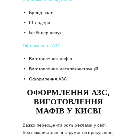
Бренд волл
Штендери
Ікс банер павук
Оформлення АЗС
Виготовлення мафів
Виготовлення металоконструкцій
Оформлення АЗС
ОФОРМЛЕННЯ АЗС,
ВИГОТОВЛЕННЯ
МАФІВ У КИЄВІ
Важко переоцінити роль реклами у світі.
Без використання інструментів просування,