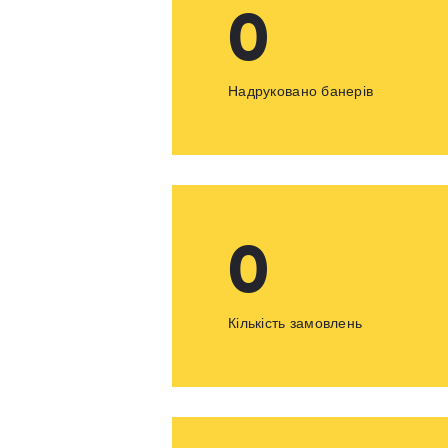
0
Надруковано банерів
0
Кількість замовлень